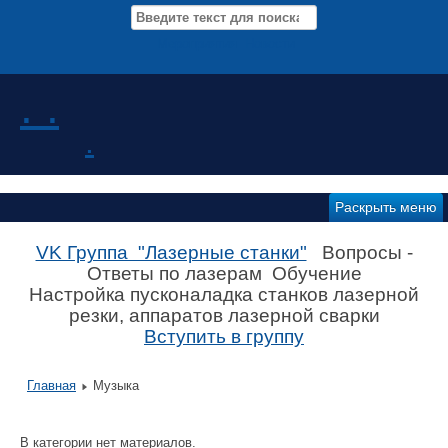
Мероприятия Новости
. .
.
Раскрыть меню
VK Группа "Лазерные станки"
Вопросы -
Ответы по лазерам Обучение
Настройка пусконаладка станков лазерной
резки, аппаратов лазерной сварки
Вступить в группу
Главная
Музыка
В категории нет материалов.