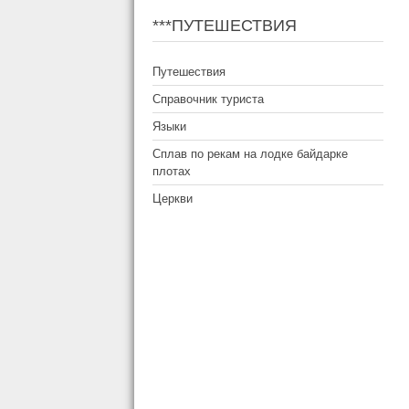
***ПУТЕШЕСТВИЯ
Путешествия
Справочник туриста
Языки
Сплав по рекам на лодке байдарке
плотах
Церкви