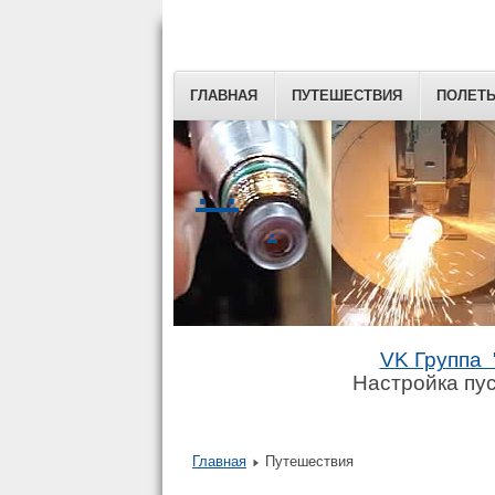
ГЛАВНАЯ
ПУТЕШЕСТВИЯ
ПОЛЕТ
. .
.
VK Группа 
Настройка пус
Главная
Путешествия