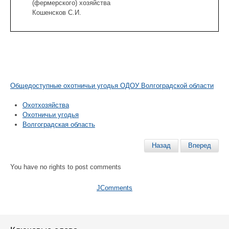
(фермерского) хозяйства
Кошенсков С.И.
Общедоступные охотничьи угодья ОДОУ Волгоградской области
Охотхозяйства
Охотничьи угодья
Волгоградская область
Назад
Вперед
You have no rights to post comments
JComments