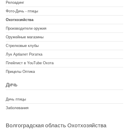
Релоадинг
Фото-Дичь - птицы
Охотхозяйства
Производители оружия
Оружейные магазины
Стрелковые клубы
Лук Арбалет Рогатка
Плейлист в YouTube Охота
Прицелы Оптика
Дичь
Дичь птицы
Заболевания
Волгоградская область Охотхозяйства