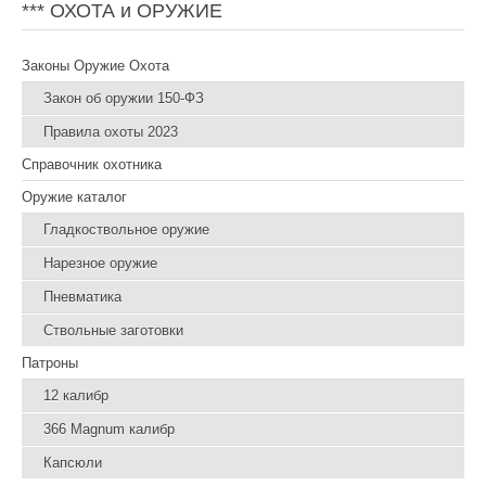
*** ОХОТА и ОРУЖИЕ
Законы Оружие Охота
Закон об оружии 150-ФЗ
Правила охоты 2023
Справочник охотника
Оружие каталог
Гладкоствольное оружие
Нарезное оружие
Пневматика
Ствольные заготовки
Патроны
12 калибр
366 Magnum калибр
Капсюли