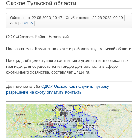
Окское Тульской области
Обновлено: 22.08.2023, 10:47
Опубликовано: 22.08.2023, 09:19
Автор:
DeniS
ООУ «Окское» Район: Белевский
Пользователь: Комитет по охоте и рыболовству Тульской области
Площадь общедоступного охотничьего угодья в вышеописанных
границах для осуществления видов деятельности в сфере
охотничьего хозяйства, составляет 17114 га.
Для членов клуба
ОДОУ Окское Как получить путевку
разрешение на охоту оплатить Контакты