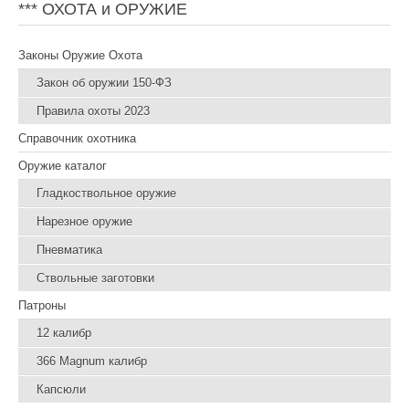
*** ОХОТА и ОРУЖИЕ
Законы Оружие Охота
Закон об оружии 150-ФЗ
Правила охоты 2023
Справочник охотника
Оружие каталог
Гладкоствольное оружие
Нарезное оружие
Пневматика
Ствольные заготовки
Патроны
12 калибр
366 Magnum калибр
Капсюли