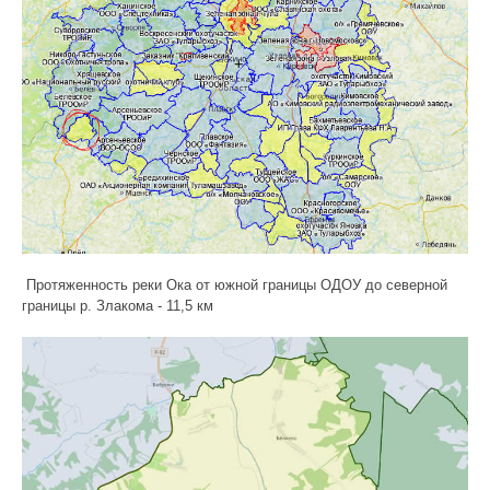
Протяженность реки Ока от южной границы ОДОУ до северной
границы р. Злакома - 11,5 км