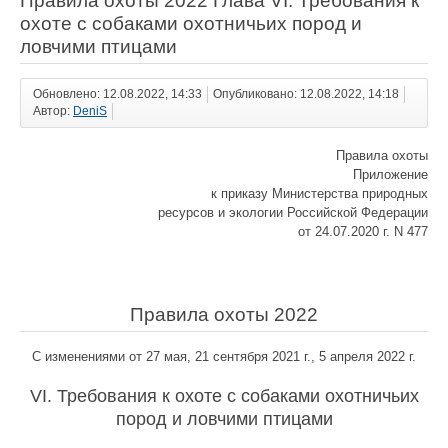
Правила охоты 2022 Глава VI. Требования к
охоте с собаками охотничьих пород и
ловчими птицами
Обновлено: 12.08.2022, 14:33
Опубликовано: 12.08.2022, 14:18
Автор:
DeniS
Правила охоты
Приложение
к приказу Министерства природных
ресурсов и экологии Российской Федерации
от 24.07.2020 г. N 477
Правила охоты 2022
С изменениями от 27 мая, 21 сентября 2021 г., 5 апреля 2022 г.
VI. Требования к охоте с собаками охотничьих
пород и ловчими птицами