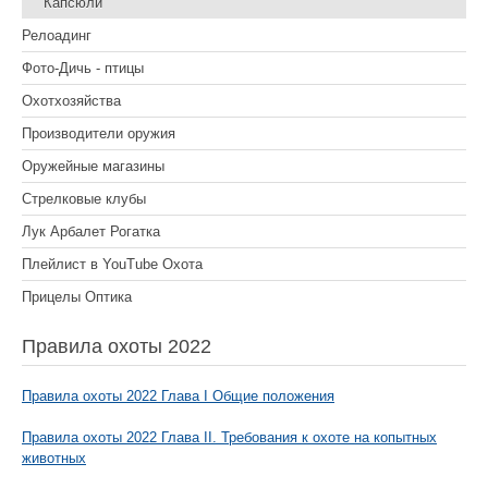
Капсюли
Релоадинг
Фото-Дичь - птицы
Охотхозяйства
Производители оружия
Оружейные магазины
Стрелковые клубы
Лук Арбалет Рогатка
Плейлист в YouTube Охота
Прицелы Оптика
Правила охоты 2022
Правила охоты 2022 Глава I Общие положения
Правила охоты 2022 Глава II. Требования к охоте на копытных
животных