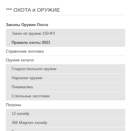
*** ОХОТА и ОРУЖИЕ
Законы Оружие Охота
Закон об оружии 150-ФЗ
Правила охоты 2023
Справочник охотника
Оружие каталог
Гладкоствольное оружие
Нарезное оружие
Пневматика
Ствольные заготовки
Патроны
12 калибр
366 Magnum калибр