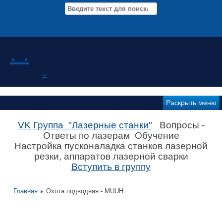
Мероприятия Новости
. .
.
Раскрыть меню
VK Группа "Лазерные станки"
Вопросы -
Ответы по лазерам Обучение
Настройка пусконаладка станков лазерной
резки, аппаратов лазерной сварки
Вступить в группу
Главная
Охота подводная - MUUH