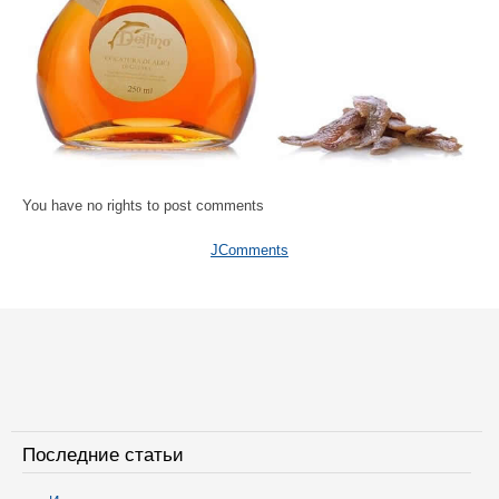
You have no rights to post comments
JComments
Последние статьи