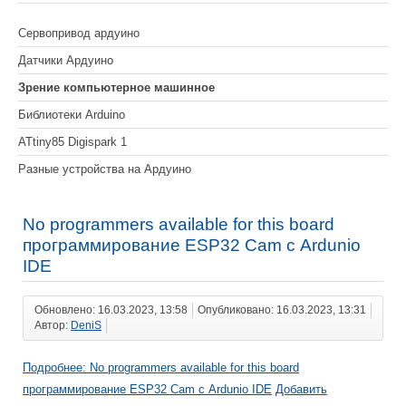
Сервопривод ардуино
Датчики Ардуино
Зрение компьютерное машинное
Библиотеки Arduino
ATtiny85 Digispark 1
Разные устройства на Ардуино
No programmers available for this board
программирование ESP32 Cam с Ardunio
IDE
Обновлено: 16.03.2023, 13:58
Опубликовано: 16.03.2023, 13:31
Автор:
DeniS
Подробнее: No programmers available for this board
программирование ESP32 Cam с Ardunio IDE
Добавить