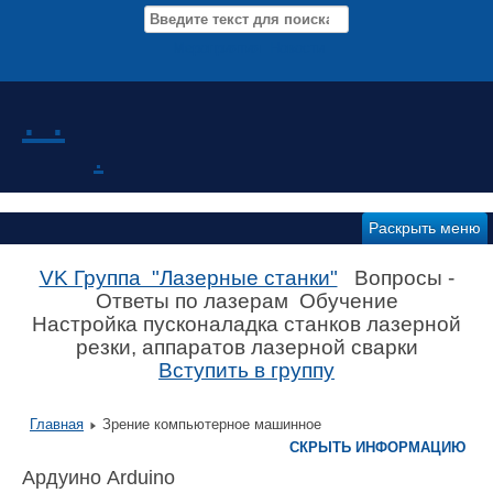
Мероприятия Новости
. .
.
Раскрыть меню
VK Группа "Лазерные станки"
Вопросы -
Ответы по лазерам Обучение
Настройка пусконаладка станков лазерной
резки, аппаратов лазерной сварки
Вступить в группу
Главная
Зрение компьютерное машинное
СКРЫТЬ ИНФОРМАЦИЮ
Ардуино Arduino