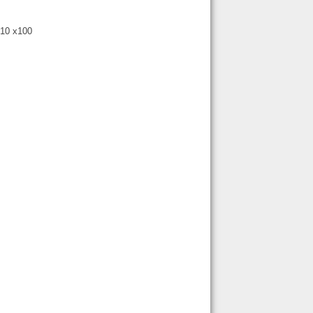
10 x100