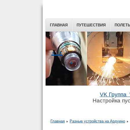
ГЛАВНАЯ
ПУТЕШЕСТВИЯ
ПОЛЕТ
. .
.
VK Группа 
Настройка пус
Главная
Разные устройства на Ардуино