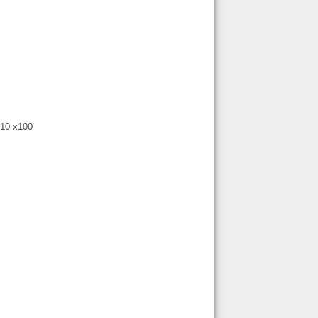
10 x100