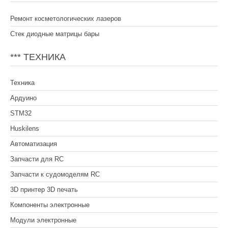
Ремонт косметологических лазеров
Стек диодные матрицы бары
*** ТЕХНИКА
Техника
Ардуино
STM32
Huskilens
Автоматизация
Запчасти для RC
Запчасти к судомоделям RC
3D принтер 3D печать
Компоненты электронные
Модули электронные