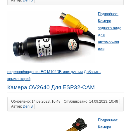
Автор:
DeniS
Подробнее:
Камера
заднего вида
для
автомобиля
или
видеонаблюдения EC-M102DB инструкция
Добавить
комментарий
Камера OV2640 Для ESP32-CAM
Обновлено: 14.09.2023, 10:48
Опубликовано: 14.09.2023, 10:48
Автор:
DeniS
Подробнее:
Камера