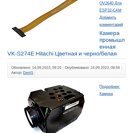
OV2640 Для
ESP32-CAM
Добавить
комментарий
Камера
промышл
енная
VK-S274E Hitachi Цветная и черно/белая
Обновлено: 14.09.2023, 09:20
Опубликовано: 14.09.2023, 08:56
Автор:
DeniS
Подробнее:
Камера