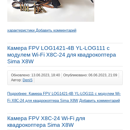
характеристики
Добавить комментарий
Камера FPV LOG1421-4B YL-LOG111 с
модулем Wi-Fi X8C-24 для квадрокоптера
Sima X8W
Обновлено: 13.06.2023, 18:40
Опубликовано: 06.06.2023, 21:09
Автор:
DeniS
Подробнее: Камера FPV LOG1421-4B YL-LOG111 с модулем Wi-
Fi X8C-24 для квадрокоптера Sima X8W
Добавить комментарий
Камера FPV X8C-24 Wi-Fi для
квадрокоптера Sima X8W