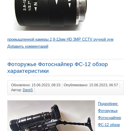
промышленной камеры 2,8-12мм HD 3MP CCTV ручной зум
Добавить комментарий
Фоторужье Фотоснайпер ФС-12 обзор
характеристики
Обновлено: 15.06.2023, 08:33
Опубликовано: 15.06.2023, 06:57
Автор:
DeniS
Подробнее:
Фоторужье
Фотоснайпер
ФС-12 обзор