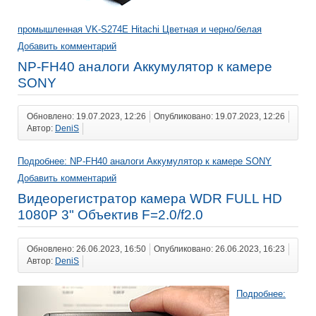
промышленная VK-S274E Hitachi Цветная и черно/белая
Добавить комментарий
NP-FH40 аналоги Аккумулятор к камере
SONY
Обновлено: 19.07.2023, 12:26
Опубликовано: 19.07.2023, 12:26
Автор:
DeniS
Подробнее: NP-FH40 аналоги Аккумулятор к камере SONY
Добавить комментарий
Видеорегистратор камера WDR FULL HD
1080P 3" Объектив F=2.0/f2.0
Обновлено: 26.06.2023, 16:50
Опубликовано: 26.06.2023, 16:23
Автор:
DeniS
Подробнее: