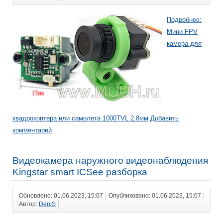
Подробнее:
Мини FPV
камера для
квадрокоптера или самолета 1000TVL 2.8мм
Добавить
комментарий
Видеокамера наружного видеонаблюдения
Kingstar smart ICSee разборка
Обновлено: 01.06.2023, 15:07
Опубликовано: 01.06.2023, 15:07
Автор:
DeniS