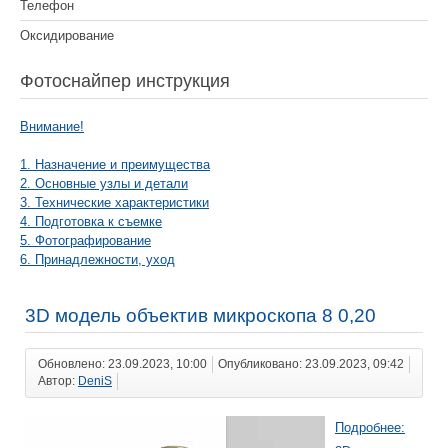
Телефон
Оксидирование
Фотоснайпер инструкция
Внимание!
1. Назначение и преимущества
2. Основные узлы и детали
3. Технические характеристики
4. Подготовка к съемке
5. Фотографирование
6. Принадлежности, уход
3D модель объектив микроскопа 8 0,20
Обновлено: 23.09.2023, 10:00
Опубликовано: 23.09.2023, 09:42
Автор:
DeniS
Подробнее: