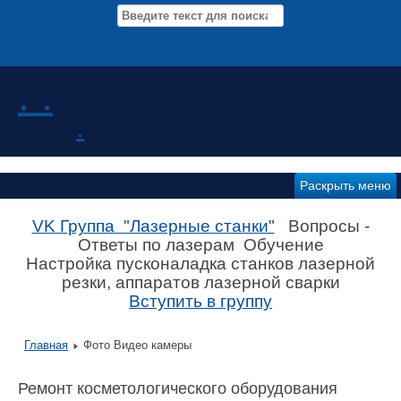
Мероприятия Новости
. .
.
Раскрыть меню
VK Группа "Лазерные станки"
Вопросы -
Ответы по лазерам Обучение
Настройка пусконаладка станков лазерной
резки, аппаратов лазерной сварки
Вступить в группу
Главная
Фото Видео камеры
Ремонт косметологического оборудования