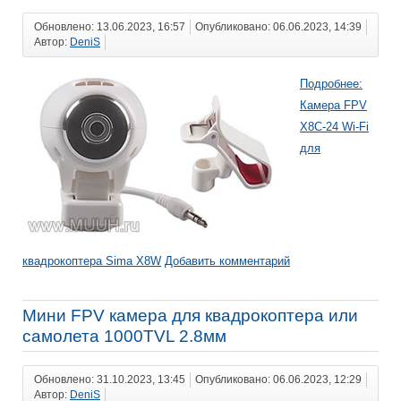
Обновлено: 13.06.2023, 16:57
Опубликовано: 06.06.2023, 14:39
Автор:
DeniS
Подробнее:
Камера FPV
X8C-24 Wi-Fi
для
квадрокоптера Sima X8W
Добавить комментарий
Мини FPV камера для квадрокоптера или
самолета 1000TVL 2.8мм
Обновлено: 31.10.2023, 13:45
Опубликовано: 06.06.2023, 12:29
Автор:
DeniS