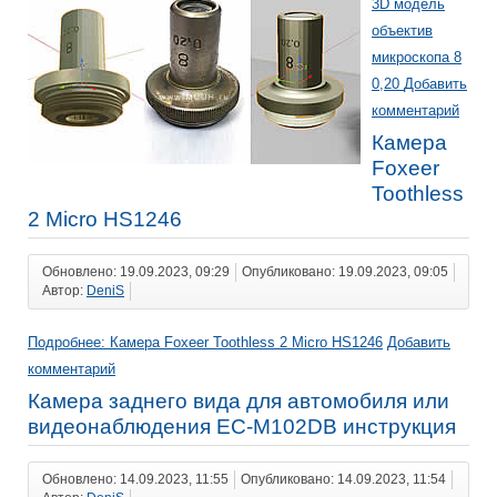
3D модель
объектив
микроскопа 8
0,20
Добавить
комментарий
Камера
Foxeer
Toothless
2 Micro HS1246
Обновлено: 19.09.2023, 09:29
Опубликовано: 19.09.2023, 09:05
Автор:
DeniS
Подробнее: Камера Foxeer Toothless 2 Micro HS1246
Добавить
комментарий
Камера заднего вида для автомобиля или
видеонаблюдения EC-M102DB инструкция
Обновлено: 14.09.2023, 11:55
Опубликовано: 14.09.2023, 11:54