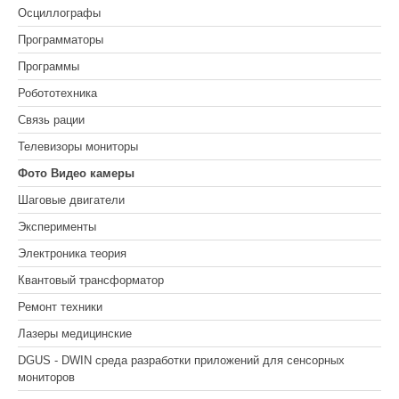
Осциллографы
Программаторы
Программы
Робототехника
Связь рации
Телевизоры мониторы
Фото Видео камеры
Шаговые двигатели
Эксперименты
Электроника теория
Квантовый трансформатор
Ремонт техники
Лазеры медицинские
DGUS - DWIN среда разработки приложений для сенсорных
мониторов