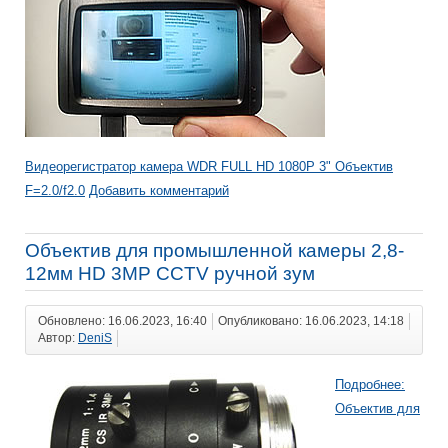
Видеорегистратор камера WDR FULL HD 1080P 3" Объектив
F=2.0/f2.0
Добавить комментарий
Объектив для промышленной камеры 2,8-
12мм HD 3MP CCTV ручной зум
Обновлено: 16.06.2023, 16:40
Опубликовано: 16.06.2023, 14:18
Автор:
DeniS
Подробнее:
Объектив для