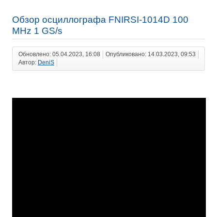
Обзор осциллографа FNIRSI-1014D 100
MHz 1 GS/s
Обновлено: 05.04.2023, 16:08
Опубликовано: 14.03.2023, 09:53
Автор:
DeniS