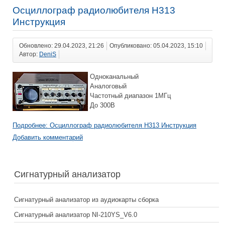
Осциллограф радиолюбителя Н313
Инструкция
Обновлено: 29.04.2023, 21:26
Опубликовано: 05.04.2023, 15:10
Автор:
DeniS
Одноканальный
Аналоговый
Частотный диапазон 1МГц
До 300В
Подробнее: Осциллограф радиолюбителя Н313 Инструкция
Добавить комментарий
Сигнатурный анализатор
Сигнатурный анализатор из аудиокарты сборка
Сигнатурный анализатор NI-210YS_V6.0