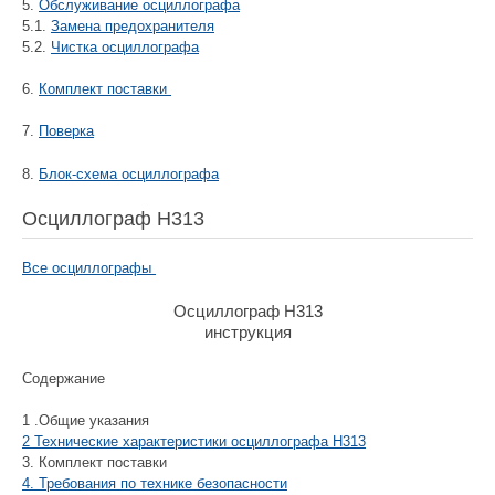
5.
Обслуживание осциллографа
5.1.
Замена предохранителя
5.2.
Чистка осциллографа
6.
Комплект поставки
7.
Поверка
8.
Блок-схема осциллографа
Осциллограф Н313
Все осциллографы
Осциллограф Н313
инструкция
Содержание
1 .Общие указания
2 Технические характеристики осциллографа Н313
3. Комплект поставки
4. Требования по технике безопасности