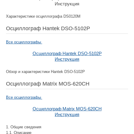
Инструкция
Характеристики осциллографа DS0120M
Осциллограф Hantek DSO-5102P
Все осциллографы
Осциллограф Hantek DSO-5102P
Инструкция
Обзор и характеристики Hantek DSO-5102P
Осциллограф Matrix MOS-620CH
Все осциллографы
Осциллограф Matrix MOS-620CH
Инструкция
1. Общие сведения
1.1. Описание