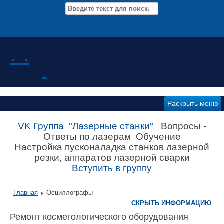
Мероприятия Новости
. .
.
Раскрыть меню
VK Группа "Лазерные станки"
Вопросы -
Ответы по лазерам Обучение
Настройка пусконаладка станков лазерной
резки, аппаратов лазерной сварки
Вступить в группу
Главная
Осциллографы
СКРЫТЬ ИНФОРМАЦИЮ
Ремонт косметологического оборудования