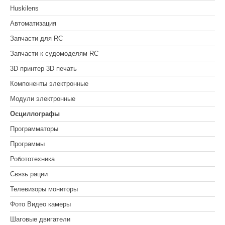
Huskilens
Автоматизация
Запчасти для RC
Запчасти к судомоделям RC
3D принтер 3D печать
Компоненты электронные
Модули электронные
Осциллографы
Программаторы
Программы
Робототехника
Связь рации
Телевизоры мониторы
Фото Видео камеры
Шаговые двигатели